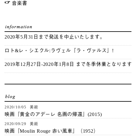
音楽書
2020年5月31日まで発送を中止いたします。
ロト&レ・シエクル:ラヴェル『ラ・ヴァルス』!
2019年12月27日-2020年1月8日 まで冬季休業となります
2020/10/05 美術
映画『黄金のアデーレ 名画の帰還』(2015)
2020/09/29 美術
映画『Moulin Rouge 赤い風車』（1952）