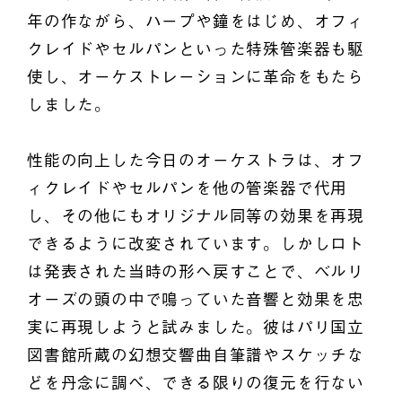
年の作ながら、ハープや鐘をはじめ、オフィ
クレイドやセルパンといった特殊管楽器も駆
使し、オーケストレーションに革命をもたら
しました。
性能の向上した今日のオーケストラは、オフ
ィクレイドやセルパンを他の管楽器で代用
し、その他にもオリジナル同等の効果を再現
できるように改変されています。しかしロト
は発表された当時の形へ戻すことで、ベルリ
オーズの頭の中で鳴っていた音響と効果を忠
実に再現しようと試みました。彼はパリ国立
図書館所蔵の幻想交響曲自筆譜やスケッチな
どを丹念に調べ、できる限りの復元を行ない