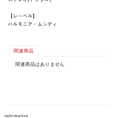
【レーベル】
ハルモニア・ムンディ
関連商品
関連商品はありません