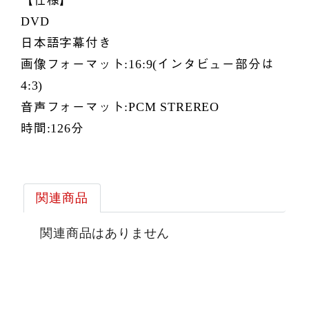
DVD
日本語字幕付き
画像フォーマット:16:9(インタビュー部分は
4:3)
音声フォーマット:PCM STREREO
時間:126分
関連商品
関連商品はありません