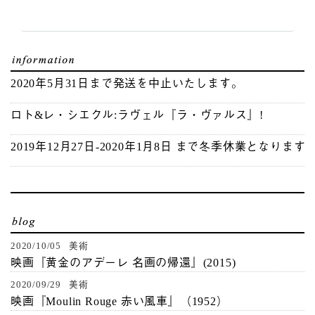
2020年5月31日まで発送を中止いたします。
ロト&レ・シエクル:ラヴェル『ラ・ヴァルス』!
2019年12月27日-2020年1月8日 まで冬季休業となります
2020/10/05 美術
映画『黄金のアデーレ 名画の帰還』(2015)
2020/09/29 美術
映画『Moulin Rouge 赤い風車』（1952）