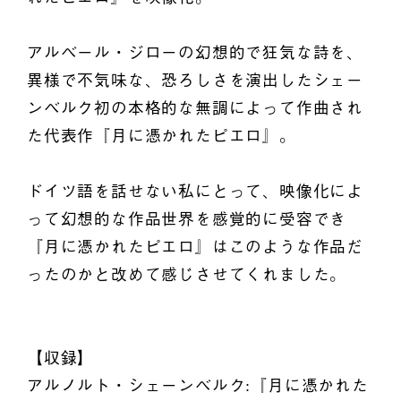
アルベール・ジローの幻想的で狂気な詩を、
異様で不気味な、恐ろしさを演出したシェー
ンベルク初の本格的な無調によって作曲され
た代表作『月に憑かれたピエロ』。
ドイツ語を話せない私にとって、映像化によ
って幻想的な作品世界を感覚的に受容でき
『月に憑かれたピエロ』はこのような作品だ
ったのかと改めて感じさせてくれました。
【収録】
アルノルト・シェーンベルク:『月に憑かれた