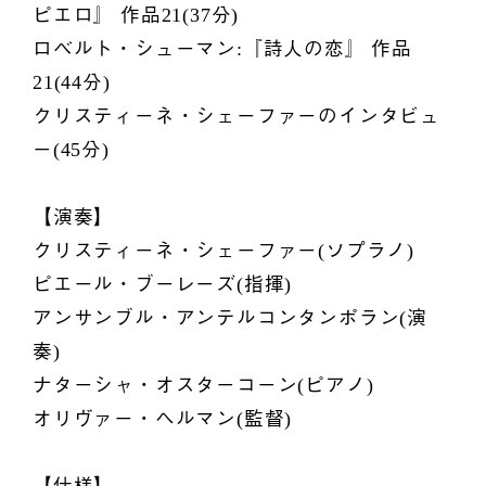
ピエロ』 作品21(37分)
ロベルト・シューマン:『詩人の恋』 作品
21(44分)
クリスティーネ・シェーファーのインタビュ
ー(45分)
【演奏】
クリスティーネ・シェーファー(ソプラノ)
ピエール・ブーレーズ(指揮)
アンサンブル・アンテルコンタンポラン(演
奏)
ナターシャ・オスターコーン(ピアノ)
オリヴァー・ヘルマン(監督)
【仕様】