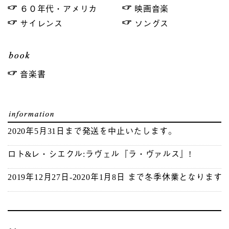
６０年代・アメリカ
映画音楽
サイレンス
ソングス
音楽書
2020年5月31日まで発送を中止いたします。
ロト&レ・シエクル:ラヴェル『ラ・ヴァルス』!
2019年12月27日-2020年1月8日 まで冬季休業となります