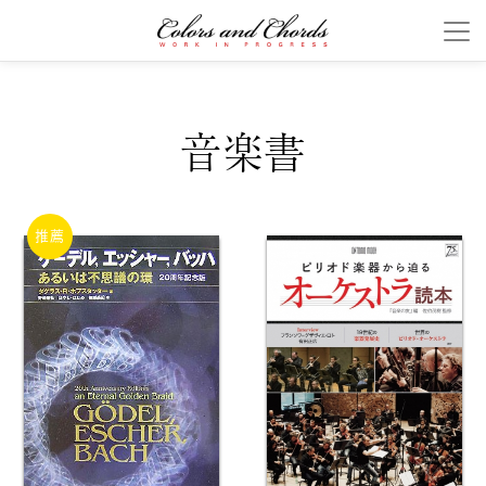
音楽書
推薦