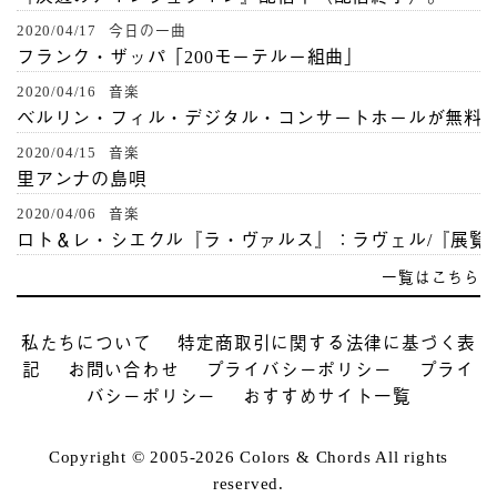
2020/04/17 今日の一曲
フランク・ザッパ「200モーテルー組曲」
2020/04/16 音楽
ベルリン・フィル・デジタル・コンサートホールが無料
2020/04/15 音楽
里アンナの島唄
2020/04/06 音楽
ロト＆レ・シエクル『ラ・ヴァルス』：ラヴェル/『展覧
一覧はこちら
私たちについて
特定商取引に関する法律に基づく表
記
お問い合わせ
プライバシーポリシー
プライ
バシーポリシー
おすすめサイト一覧
Copyright © 2005-2026 Colors & Chords All rights
reserved.