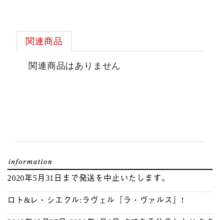
関連商品
関連商品はありません
2020年5月31日まで発送を中止いたします。
ロト&レ・シエクル:ラヴェル『ラ・ヴァルス』!