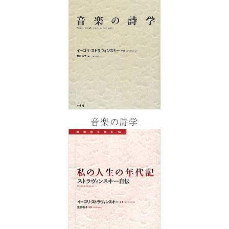
音楽の詩学