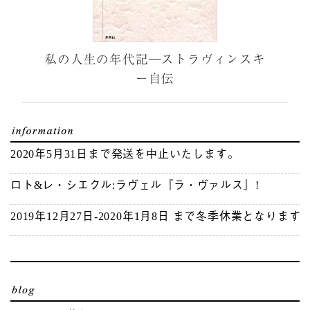
私の人生の年代記―ストラヴィンスキ
ー自伝
2020年5月31日まで発送を中止いたします。
ロト&レ・シエクル:ラヴェル『ラ・ヴァルス』!
2019年12月27日-2020年1月8日 まで冬季休業となります