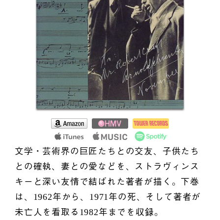
文学・芸術界の巨匠たちとの交友、子供たち
との確執、妻との愛などを、ストラヴィンス
キーと深い友情で結ばれた著者が描く。下巻
は、1962年から、1971年の死、そして著者が
未亡人を看取る1982年までを収録。