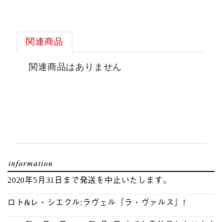
関連商品
関連商品はありません
2020年5月31日まで発送を中止いたします。
ロト&レ・シエクル:ラヴェル『ラ・ヴァルス』!