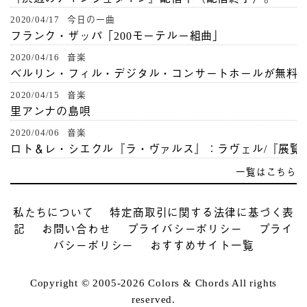
2020/04/17 今日の一曲
フランク・ザッパ「200モーテルー組曲」
2020/04/16 音楽
ベルリン・フィル・デジタル・コンサートホールが無料
2020/04/15 音楽
里アンナの島唄
2020/04/06 音楽
ロト＆レ・シエクル『ラ・ヴァルス』：ラヴェル/『展覧
一覧はこちら
私たちについて
特定商取引に関する法律に基づく表
記
お問い合わせ
プライバシーポリシー
プライ
バシーポリシー
おすすめサイト一覧
Copyright © 2005-2026 Colors & Chords All rights
reserved.