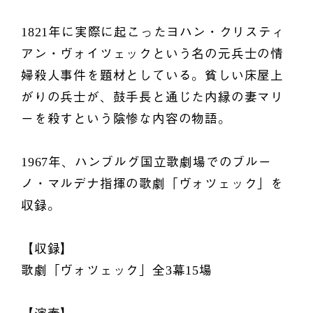
1821年に実際に起こったヨハン・クリスティ
アン・ヴォイツェックという名の元兵士の情
婦殺人事件を題材としている。貧しい床屋上
がりの兵士が、鼓手長と通じた内縁の妻マリ
ーを殺すという陰惨な内容の物語。
1967年、ハンブルグ国立歌劇場でのブルー
ノ・マルデナ指揮の歌劇「ヴォツェック」を
収録。
【収録】
歌劇「ヴォツェック」全3幕15場