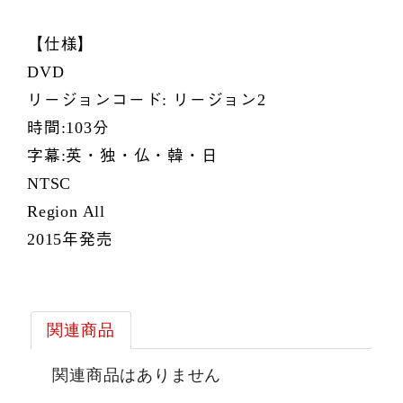
【仕様】
DVD
リージョンコード: リージョン2
時間:103分
字幕:英・独・仏・韓・日
NTSC
Region All
2015年発売
関連商品
関連商品はありません