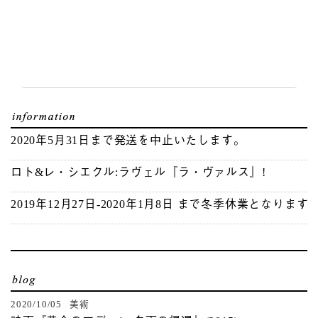
2020年5月31日まで発送を中止いたします。
ロト&レ・シエクル:ラヴェル『ラ・ヴァルス』!
2019年12月27日-2020年1月8日 まで冬季休業となります
2020/10/05 美術