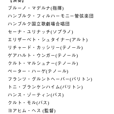
【演奏】
ブルーノ・マデルナ(指揮)
ハンブルク・フィルハーモニー管弦楽団
ハンブルク国立歌劇場合唱団
セーナ・ユリナッチ(ソプラノ)
エリザーベト・シュタイナー(アルト)
リチャード・カッシリー(テノール)
ゲアハルト・ウンガー(テノール)
クルト・マルシュナー(テノール)
ペーター・ハーゲ(テノール)
フランツ・グルントヘーバー(バリトン)
トニ・ブランケンハイム(バリトン)
ハンス・ゾーティン(バス)
クルト・モル(バス)
ヨアヒム・ヘス (監督)