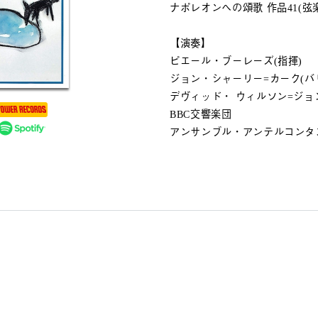
ナポレオンへの頌歌 作品41(
【演奏】
ピエール・ブーレーズ(指揮)
ジョン・シャーリー=カーク(バ
デヴィッド・ ウィルソン=ジョ
BBC交響楽団
アンサンブル・アンテルコンタ