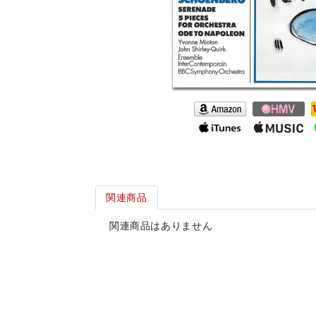
関連商品
関連商品はありません