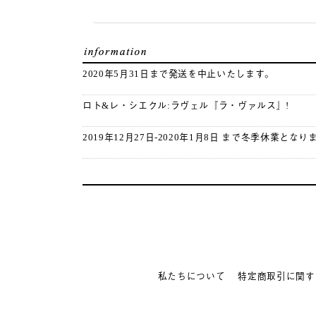
2020年5月31日まで発送を中止いたします。
ロト&レ・シエクル:ラヴェル『ラ・ヴァルス』!
2019年12月27日-2020年1月8日 まで冬季休業となり
私たちについて
特定商取引に関す