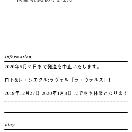
2020年5月31日まで発送を中止いたします。
ロト&レ・シエクル:ラヴェル『ラ・ヴァルス』!
2019年12月27日-2020年1月8日 まで冬季休業となります