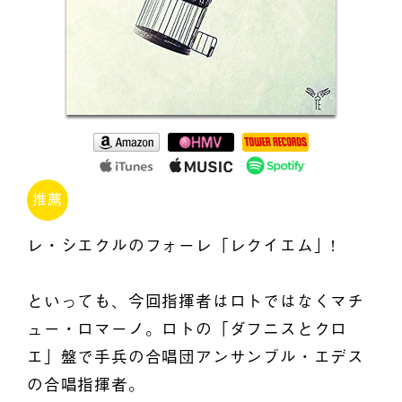
推薦
レ・シエクルのフォーレ「レクイエム」!
といっても、今回指揮者はロトではなくマチ
ュー・ロマーノ。ロトの「ダフニスとクロ
エ」盤で手兵の合唱団アンサンブル・エデス
の合唱指揮者。