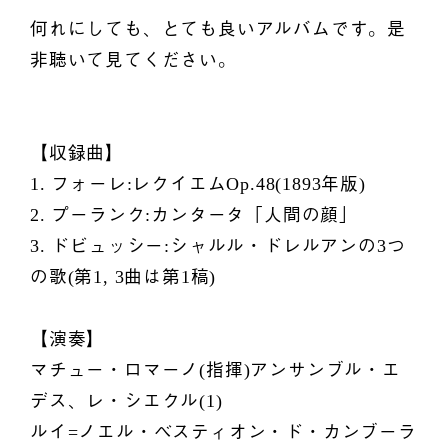
何れにしても、とても良いアルバムです。是
非聴いて見てください。
【収録曲】
1. フォーレ:レクイエムOp.48(1893年版)
2. プーランク:カンタータ「人間の顔」
3. ドビュッシー:シャルル・ドレルアンの3つ
の歌(第1, 3曲は第1稿)
【演奏】
マチュー・ロマーノ(指揮)アンサンブル・エ
デス、レ・シエクル(1)
ルイ=ノエル・ベスティオン・ド・カンブーラ