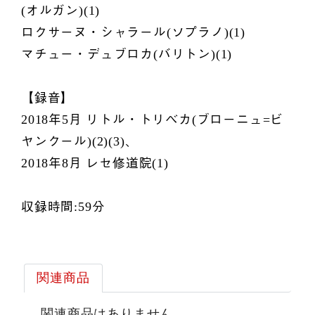
(オルガン)(1)
ロクサーヌ・シャラール(ソプラノ)(1)
マチュー・デュブロカ(バリトン)(1)
【録音】
2018年5月 リトル・トリベカ(ブローニュ=ビ
ヤンクール)(2)(3)、
2018年8月 レセ修道院(1)
収録時間:59分
関連商品
関連商品はありません