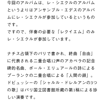
今回のアルバムは、レ・シエクルのアルバム
というよりはアンサンブル・エデスのアルバ
ムにレ・シエクルが参加しているというもの
です。
ですので、伴奏の必要な「レクイエム」のみ
レ・シエクルが参加しています。
ナチス占領下のパリで書かれ、終曲「自由」
に代表される二重合唱12声のアカペラの記念
碑的名曲、ポール・エリュアールの詩による
プーランクの二重合唱による「人間の顔」。
ドビュッシーの「シャルル・ドレルアンの3つ
の歌」はパリ国立図書館所蔵の第1稿による珍
しい演奏です。