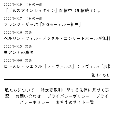
2020/04/19 今日の一曲
『浜辺のアインシュタイン』配信中（配信終了）。
2020/04/17 今日の一曲
フランク・ザッパ「200モーテルー組曲」
2020/04/16 音楽
ベルリン・フィル・デジタル・コンサートホールが無料
2020/04/15 音楽
里アンナの島唄
2020/04/06 音楽
ロト＆レ・シエクル『ラ・ヴァルス』：ラヴェル/『展覧
一覧はこちら
私たちについて
特定商取引に関する法律に基づく表
記
お問い合わせ
プライバシーポリシー
プライ
バシーポリシー
おすすめサイト一覧