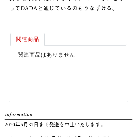
してDADAと通じているのもうなずける。
関連商品
関連商品はありません
2020年5月31日まで発送を中止いたします。