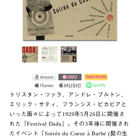
トリスタン・ツァラ、アンドレ・ブルトン、
エリック・サティ、フランシス・ピカビアと
いった面々によって1920年5月26日に開催さ
れた「Festival Dada」。その3年後に開催され
たイベント「Soirée du Coeur à Barbe (髭の生