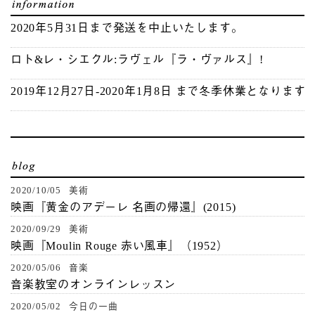
2020年5月31日まで発送を中止いたします。
ロト&レ・シエクル:ラヴェル『ラ・ヴァルス』!
2019年12月27日-2020年1月8日 まで冬季休業となります
2020/10/05 美術
映画『黄金のアデーレ 名画の帰還』(2015)
2020/09/29 美術
映画『Moulin Rouge 赤い風車』（1952）
2020/05/06 音楽
音楽教室のオンラインレッスン
2020/05/02 今日の一曲