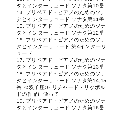
タとインターリュード ソナタ第10番
14. プリペアド・ピアノのためのソナ
タとインターリュード ソナタ第11番
15. プリペアド・ピアノのためのソナ
タとインターリュード ソナタ第12番
16. プリペアド・ピアノのためのソナ
タとインターリュード 第4インターリ
ュード
17. プリペアド・ピアノのためのソナ
タとインターリュード ソナタ第13番
18. プリペアド・ピアノのためのソナ
タとインターリュード ソナタ第14,15
番 ≪双子座≫-リチャード・リッポル
ドの作品に倣って
19. プリペアド・ピアノのためのソナ
タとインターリュード ソナタ第16番