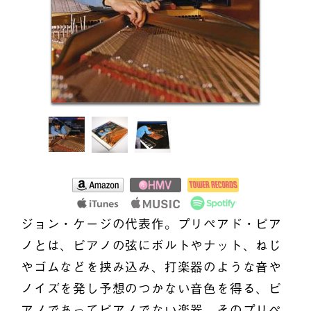
ジョン・ケージの代表作。プリペアド・ピア
ノとは、ピアノの弦にボルトやナット、ねじ
やゴムなどを挟み込み、打楽器のような音や
ノイズを発し予想のつかない音色を得る、ピ
アノであってピアノでない楽器。そのプリペ