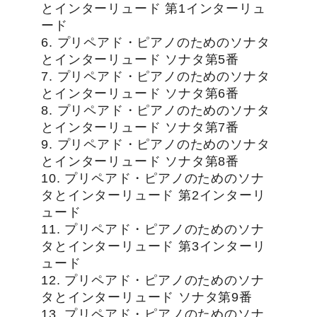
とインターリュード 第1インターリュ
ード
6. プリペアド・ピアノのためのソナタ
とインターリュード ソナタ第5番
7. プリペアド・ピアノのためのソナタ
とインターリュード ソナタ第6番
8. プリペアド・ピアノのためのソナタ
とインターリュード ソナタ第7番
9. プリペアド・ピアノのためのソナタ
とインターリュード ソナタ第8番
10. プリペアド・ピアノのためのソナ
タとインターリュード 第2インターリ
ュード
11. プリペアド・ピアノのためのソナ
タとインターリュード 第3インターリ
ュード
12. プリペアド・ピアノのためのソナ
タとインターリュード ソナタ第9番
13. プリペアド・ピアノのためのソナ