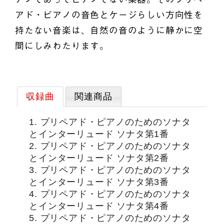
アド・ピアノの音色とケージらしい方向性を
持たない音楽は、自然の音のように静かに空
間にしみわたります。
収録曲
関連商品
1. プリペアド・ピアノのためのソナタ
とインターリュード ソナタ第1番
2. プリペアド・ピアノのためのソナタ
とインターリュード ソナタ第2番
3. プリペアド・ピアノのためのソナタ
とインターリュード ソナタ第3番
4. プリペアド・ピアノのためのソナタ
とインターリュード ソナタ第4番
5. プリペアド・ピアノのためのソナタ