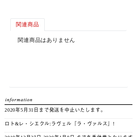
関連商品
関連商品はありません
2020年5月31日まで発送を中止いたします。
ロト&レ・シエクル:ラヴェル『ラ・ヴァルス』!