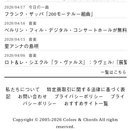
2020/04/17 今日の一曲
フランク・ザッパ「200モーテルー組曲」
2020/04/16 音楽
ベルリン・フィル・デジタル・コンサートホールが無料
2020/04/15 音楽
里アンナの島唄
2020/04/06 音楽
ロト＆レ・シエクル『ラ・ヴァルス』：ラヴェル/『展覧
一覧はこちら
私たちについて
特定商取引に関する法律に基づく表
記
お問い合わせ
プライバシーポリシー
プライ
バシーポリシー
おすすめサイト一覧
Copyright © 2005-2026 Colors & Chords All rights
reserved.