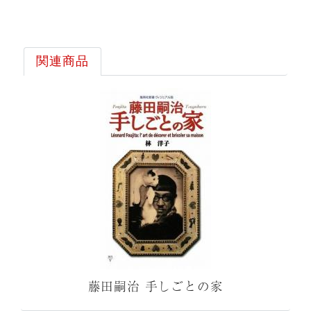
関連商品
藤田嗣治 手しごとの家