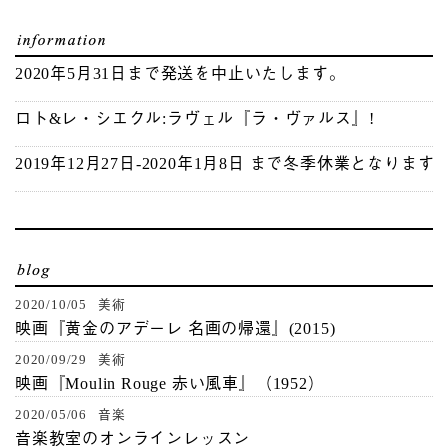
2020年5月31日まで発送を中止いたします。
ロト&レ・シエクル:ラヴェル『ラ・ヴァルス』!
2019年12月27日-2020年1月8日 まで冬季休業となります
2020/10/05 美術
映画『黄金のアデーレ 名画の帰還』(2015)
2020/09/29 美術
映画『Moulin Rouge 赤い風車』（1952）
2020/05/06 音楽
音楽教室のオンラインレッスン