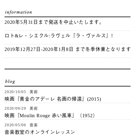
2020年5月31日まで発送を中止いたします。
ロト&レ・シエクル:ラヴェル『ラ・ヴァルス』!
2019年12月27日-2020年1月8日 まで冬季休業となります
2020/10/05 美術
映画『黄金のアデーレ 名画の帰還』(2015)
2020/09/29 美術
映画『Moulin Rouge 赤い風車』（1952）
2020/05/06 音楽
音楽教室のオンラインレッスン