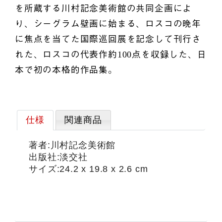
を所蔵する川村記念美術館の共同企画によ
り、シーグラム壁画に始まる、ロスコの晩年
に焦点を当てた国際巡回展を記念して刊行さ
れた、ロスコの代表作約100点を収録した、日
本で初の本格的作品集。
仕様
関連商品
著者:川村記念美術館
出版社:淡交社
サイズ:24.2 x 19.8 x 2.6 cm