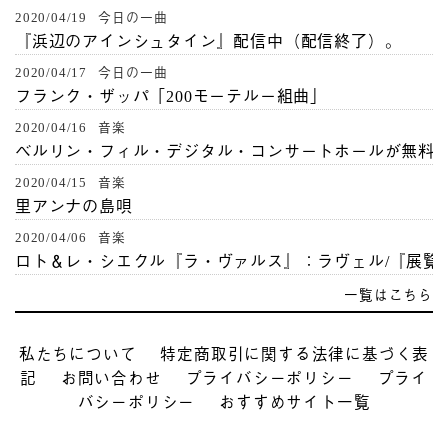
2020/04/19 今日の一曲
『浜辺のアインシュタイン』配信中（配信終了）。
2020/04/17 今日の一曲
フランク・ザッパ「200モーテルー組曲」
2020/04/16 音楽
ベルリン・フィル・デジタル・コンサートホールが無料
2020/04/15 音楽
里アンナの島唄
2020/04/06 音楽
ロト＆レ・シエクル『ラ・ヴァルス』：ラヴェル/『展覧
一覧はこちら
私たちについて
特定商取引に関する法律に基づく表
記
お問い合わせ
プライバシーポリシー
プライ
バシーポリシー
おすすめサイト一覧