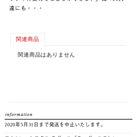
達にも・・・
関連商品
関連商品はありません
2020年5月31日まで発送を中止いたします。