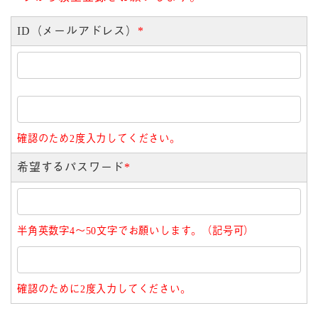
ID（メールアドレス）
*
確認のため2度入力してください。
希望するパスワード
*
半角英数字4～50文字でお願いします。（記号可）
確認のために2度入力してください。