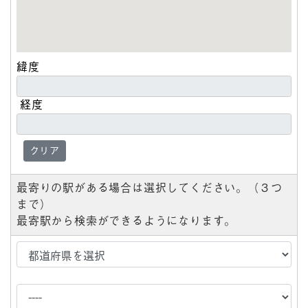
緯度
経度
クリア
最寄りの駅がある場合は選択してください。（３つ
まで）
最寄駅から検索ができるようになります。