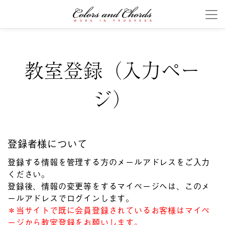
教室登録（入力ペー
ジ）
登録者様について
登録する情報を管理する方のメールアドレスをご入力
ください。
登録後、情報の変更等をするマイページへは、このメ
ールアドレスでログインします。
＊当サイトで既に会員登録されているお客様はマイペ
ージから教室登録をお願いします。