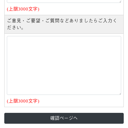
(上限3000文字)
ご意見・ご要望・ご質問などありましたらご入力く
ださい。
(上限3000文字)
確認ページへ