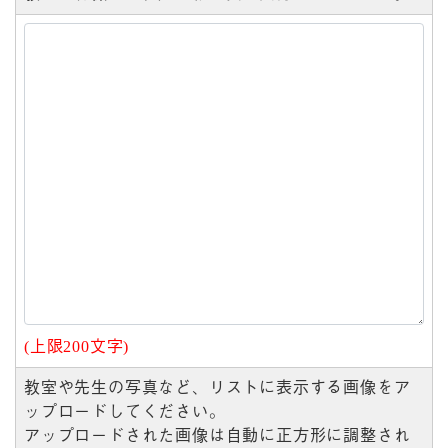
(上限200文字)
教室や先生の写真など、リストに表示する画像をア
ップロードしてください。
アップロードされた画像は自動に正方形に調整され