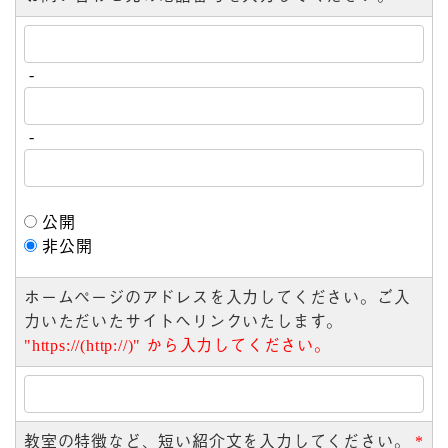
-
-
公開
非公開
ホームページのアドレスを入力してください。ご入
力いただいたサイトへリンクいたします。
"https://(http://)" から入力してください。
教室の特徴など、短い紹介文を入力してください。
*