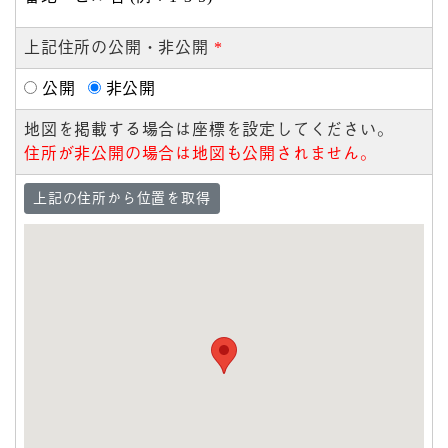
上記住所の公開・非公開
*
公開
非公開
地図を掲載する場合は座標を設定してください。
住所が非公開の場合は地図も公開されません。
上記の住所から位置を取得