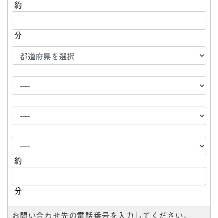
約
分
約
分
お問い合わせ先の電話番号を入力してください。