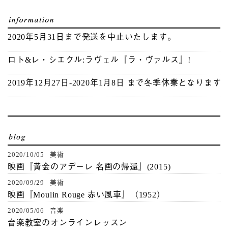
2020年5月31日まで発送を中止いたします。
ロト&レ・シエクル:ラヴェル『ラ・ヴァルス』!
2019年12月27日-2020年1月8日 まで冬季休業となります
2020/10/05 美術
映画『黄金のアデーレ 名画の帰還』(2015)
2020/09/29 美術
映画『Moulin Rouge 赤い風車』（1952）
2020/05/06 音楽
音楽教室のオンラインレッスン