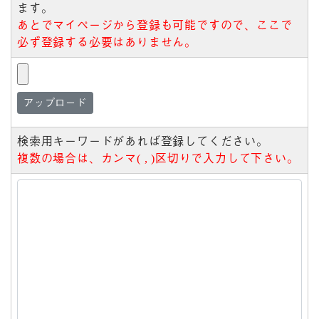
ます。
あとでマイページから登録も可能ですので、ここで
必ず登録する必要はありません。
アップロード
検索用キーワードがあれば登録してください。
複数の場合は、カンマ( , )区切りで入力して下さい。