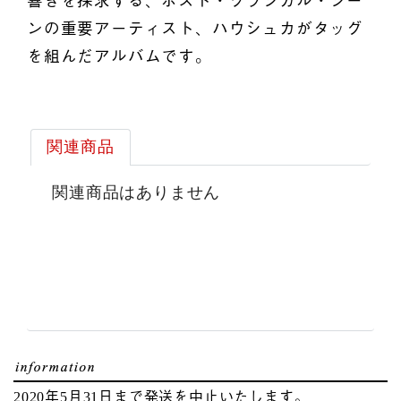
響きを探求する、ポスト・クラシカル・シー
ンの重要アーティスト、ハウシュカがタッグ
を組んだアルバムです。
関連商品
関連商品はありません
2020年5月31日まで発送を中止いたします。