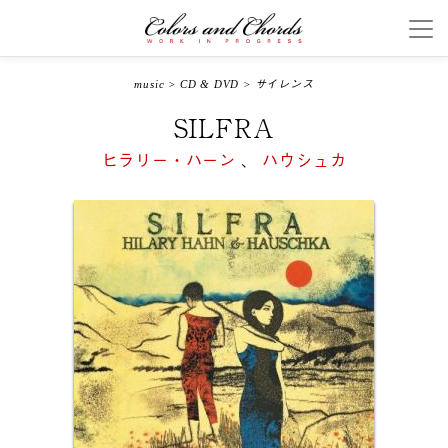
music
>
CD & DVD
>
サイレンス
SILFRA
ヒラリー・ハーン
、
ハウシュカ