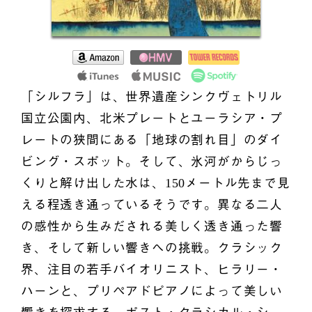
「シルフラ」は、世界遺産シンクヴェトリル
国立公園内、北米プレートとユーラシア・プ
レートの狭間にある「地球の割れ目」のダイ
ビング・スポット。そして、氷河がからじっ
くりと解け出した水は、150メートル先まで見
える程透き通っているそうです。異なる二人
の感性から生みだされる美しく透き通った響
き、そして新しい響きへの挑戦。クラシック
界、注目の若手バイオリニスト、ヒラリー・
ハーンと、プリペアドピアノによって美しい