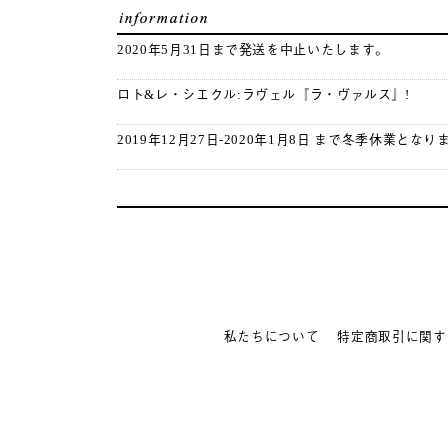
2020年5月31日まで発送を中止いたします。
ロト&レ・シエクル:ラヴェル『ラ・ヴァルス』!
2019年12月27日-2020年1月8日 まで冬季休業となり
私たちについて
特定商取引に関す