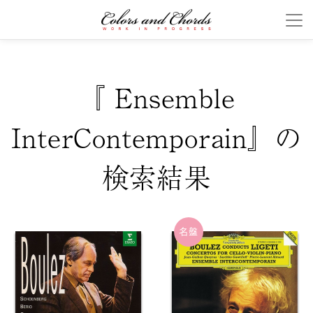
『 Ensemble
InterContemporain』の
検索結果
名盤