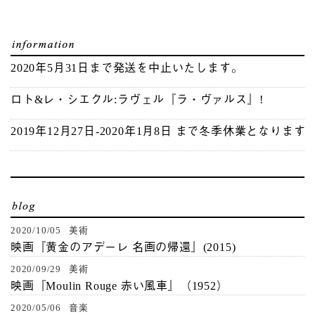
2020年5月31日まで発送を中止いたします。
ロト&レ・シエクル:ラヴェル『ラ・ヴァルス』!
2019年12月27日-2020年1月8日 まで冬季休業となります
2020/10/05 美術
映画『黄金のアデーレ 名画の帰還』(2015)
2020/09/29 美術
映画『Moulin Rouge 赤い風車』（1952）
2020/05/06 音楽