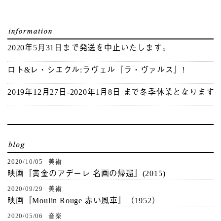
2020年5月31日まで発送を中止いたします。
ロト&レ・シエクル:ラヴェル『ラ・ヴァルス』!
2019年12月27日-2020年1月8日 まで冬季休業となります
2020/10/05 美術
映画『黄金のアデーレ 名画の帰還』(2015)
2020/09/29 美術
映画『Moulin Rouge 赤い風車』（1952）
2020/05/06 音楽