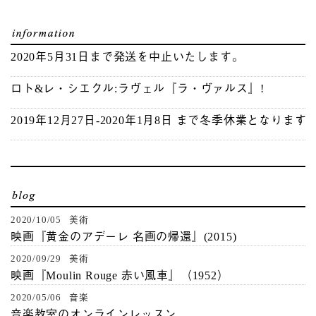
2020年5月31日まで発送を中止いたします。
ロト&レ・シエクル:ラヴェル『ラ・ヴァルス』!
2019年12月27日-2020年1月8日 まで冬季休業となります
2020/10/05 美術
映画『黄金のアデーレ 名画の帰還』(2015)
2020/09/29 美術
映画『Moulin Rouge 赤い風車』（1952）
2020/05/06 音楽
音楽教室のオンラインレッスン