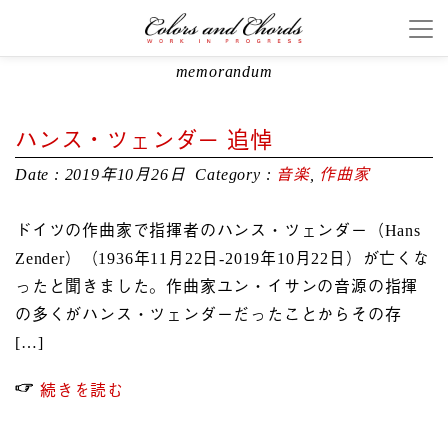
memorandum
ハンス・ツェンダー 追悼
Date : 2019年10月26日
Category :
音楽
,
作曲家
ドイツの作曲家で指揮者のハンス・ツェンダー（Hans
Zender）（1936年11月22日-2019年10月22日）が亡くな
ったと聞きました。作曲家ユン・イサンの音源の指揮
の多くがハンス・ツェンダーだったことからその存
[…]
続きを読む