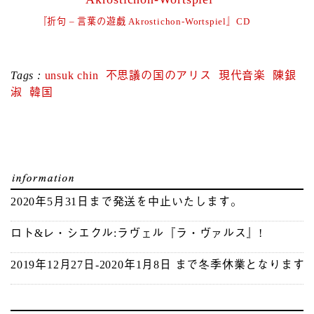
『折句 – 言葉の遊戯 Akrostichon-Wortspiel』CD
Tags :
unsuk chin
不思議の国のアリス
現代音楽
陳銀
淑
韓国
2020年5月31日まで発送を中止いたします。
ロト&レ・シエクル:ラヴェル『ラ・ヴァルス』!
2019年12月27日-2020年1月8日 まで冬季休業となります